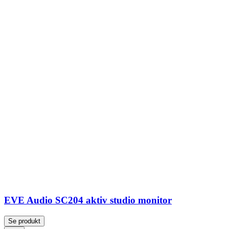
EVE Audio SC204 aktiv studio monitor
Se produkt