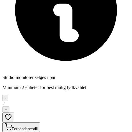
Studio monitorer selges i par
Minimum 2 enheter for best mulig lydkvalitet
-
2
+
Forhåndsbestill