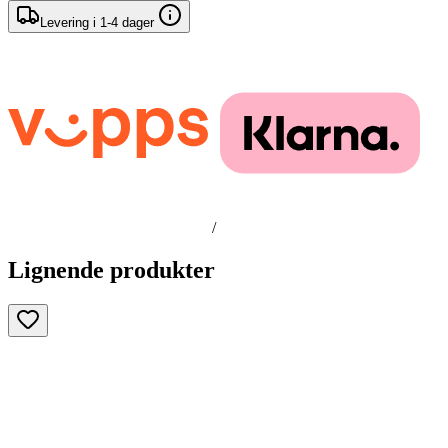
Levering i 1-4 dager
/
Lignende produkter