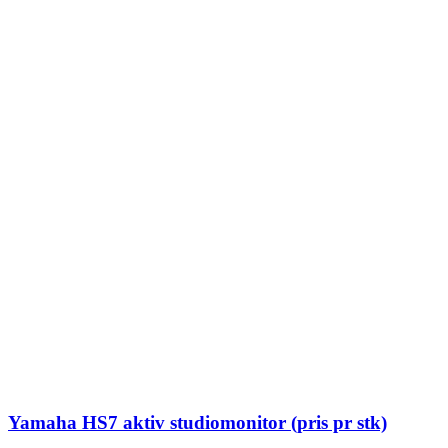
Yamaha HS7 aktiv studiomonitor (pris pr stk)