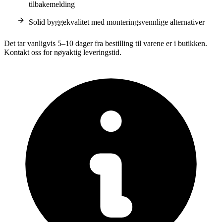
tilbakemelding
Solid byggekvalitet med monteringsvennlige alternativer
Det tar vanligvis 5–10 dager fra bestilling til varene er i butikken.
Kontakt oss for nøyaktig leveringstid.