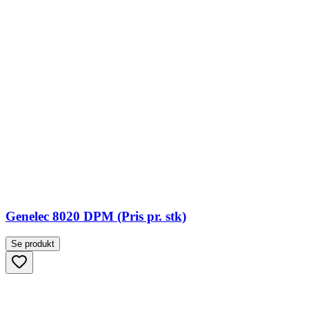
Genelec 8020 DPM (Pris pr. stk)
Se produkt