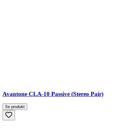
Avantone CLA-10 Passive (Stereo Pair)
Se produkt