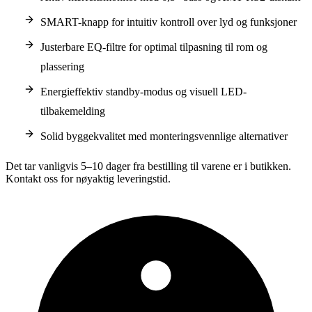
SMART-knapp for intuitiv kontroll over lyd og funksjoner
Justerbare EQ-filtre for optimal tilpasning til rom og
plassering
Energieffektiv standby-modus og visuell LED-
tilbakemelding
Solid byggekvalitet med monteringsvennlige alternativer
Det tar vanligvis 5–10 dager fra bestilling til varene er i butikken.
Kontakt oss for nøyaktig leveringstid.