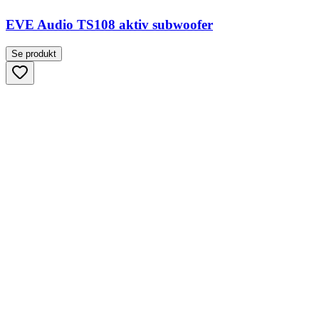
EVE Audio TS108 aktiv subwoofer
Se produkt