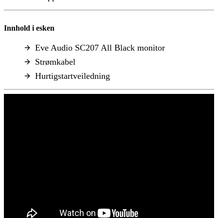
Innhold i esken
Eve Audio SC207 All Black monitor
Strømkabel
Hurtigstartveiledning