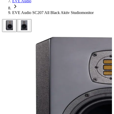
EVE Audio
EVE Audio SC207 All Black Aktiv Studiomonitor