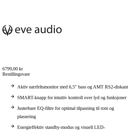
6799,00 kr
Bestillingsvare
Aktiv nærfeltsmonitor med 6,5″ bass og AMT RS2-diskant
SMART-knapp for intuitiv kontroll over lyd og funksjoner
Justerbare EQ-filtre for optimal tilpasning til rom og
plassering
Energieffektiv standby-modus og visuell LED-