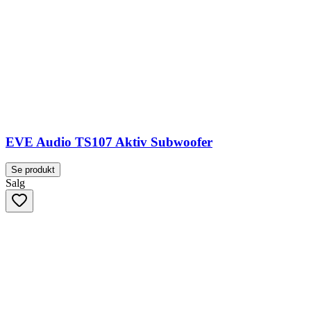
EVE Audio TS107 Aktiv Subwoofer
Se produkt
Salg