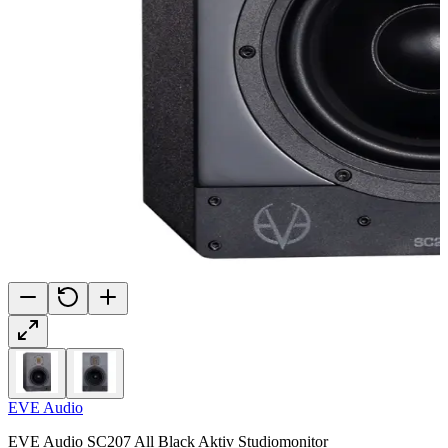
EVE Audio
EVE Audio SC207 All Black Aktiv Studiomonitor