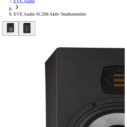
EVE Audio
EVE Audio SC208 Aktiv Studiomonitor