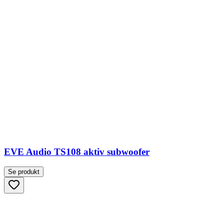
EVE Audio TS108 aktiv subwoofer
Se produkt