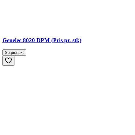
Genelec 8020 DPM (Pris pr. stk)
Se produkt