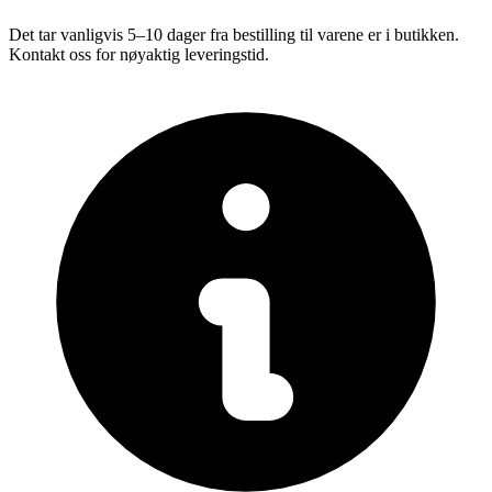
Det tar vanligvis 5–10 dager fra bestilling til varene er i butikken.
Kontakt oss for nøyaktig leveringstid.