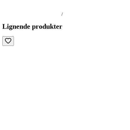
/
Lignende produkter