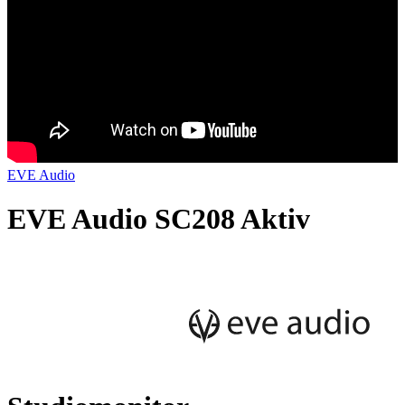
EVE Audio
EVE Audio SC208 Aktiv