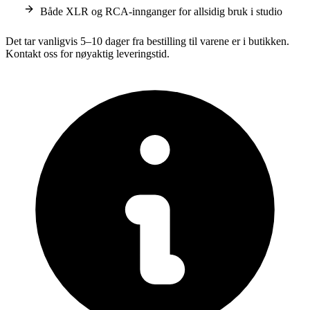
Både XLR og RCA-innganger for allsidig bruk i studio
Det tar vanligvis 5–10 dager fra bestilling til varene er i butikken.
Kontakt oss for nøyaktig leveringstid.