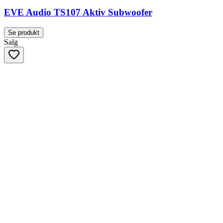
EVE Audio TS107 Aktiv Subwoofer
Se produkt
Salg