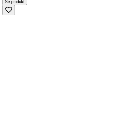
Se produkt