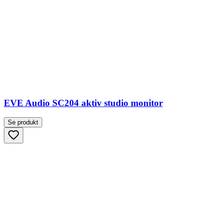
EVE Audio SC204 aktiv studio monitor
Se produkt