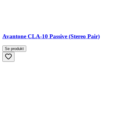
Avantone CLA-10 Passive (Stereo Pair)
Se produkt