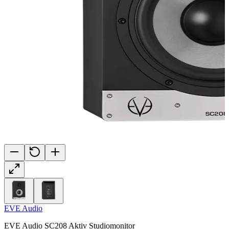
EVE Audio
EVE Audio SC208 Aktiv Studiomonitor