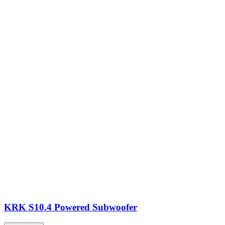
KRK S10.4 Powered Subwoofer