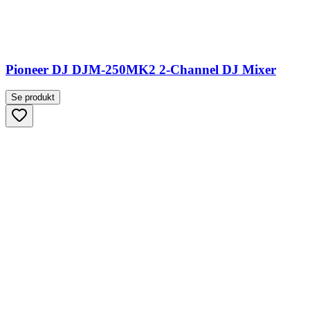
Pioneer DJ DJM-250MK2 2-Channel DJ Mixer
Se produkt