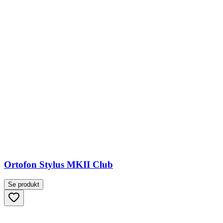
Ortofon Stylus MKII Club
Se produkt