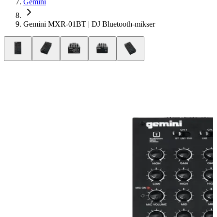
Gemini
Gemini MXR-01BT | DJ Bluetooth-mikser