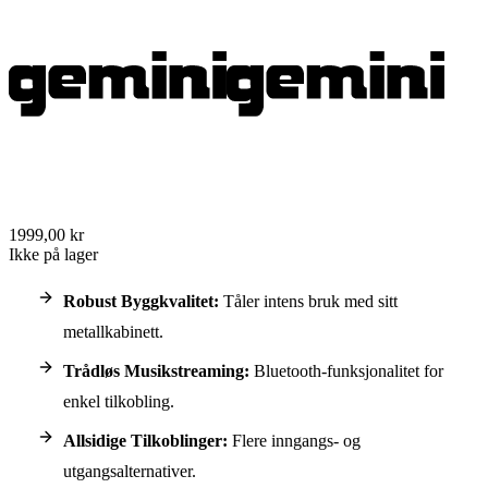
1999,00 kr
Ikke på lager
Robust Byggkvalitet:
Tåler intens bruk med sitt
metallkabinett.
Trådløs Musikstreaming:
Bluetooth-funksjonalitet for
enkel tilkobling.
Allsidige Tilkoblinger:
Flere inngangs- og
utgangsalternativer.