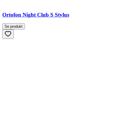
Ortofon Night Club S Stylus
Se produkt