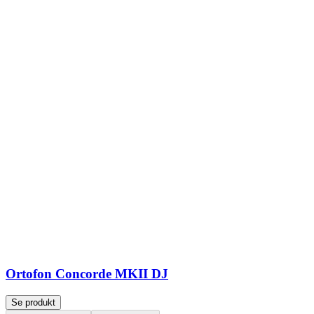
Ortofon Concorde MKII DJ
Se produkt