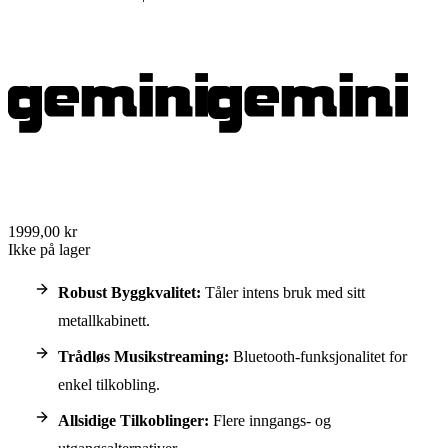
1999,00 kr
Ikke på lager
Robust Byggkvalitet:
Tåler intens bruk med sitt
metallkabinett.
Trådløs Musikstreaming:
Bluetooth-funksjonalitet for
enkel tilkobling.
Allsidige Tilkoblinger:
Flere inngangs- og