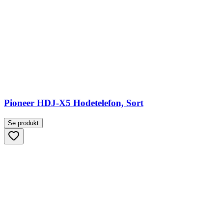
Pioneer HDJ-X5 Hodetelefon, Sort
Se produkt