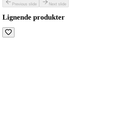
Previous slide
Next slide
Lignende produkter