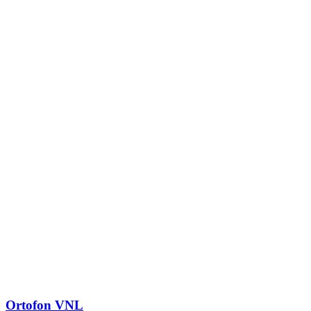
Ortofon VNL