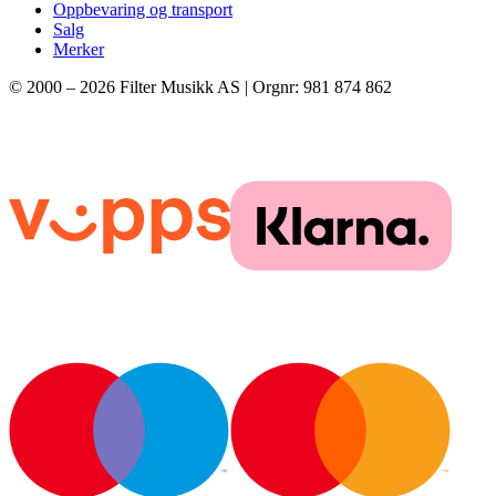
Oppbevaring og transport
Salg
Merker
© 2000 –
2026
Filter Musikk AS | Orgnr: 981 874 862