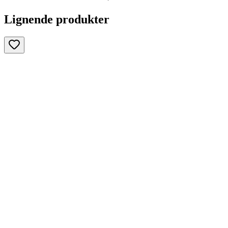
Lignende produkter