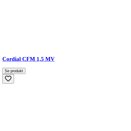
Cordial CFM 1,5 MV
Se produkt