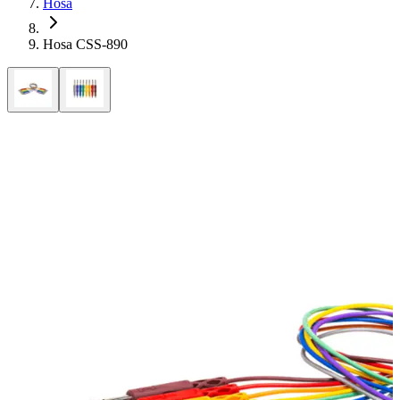
Hosa
Hosa CSS-890