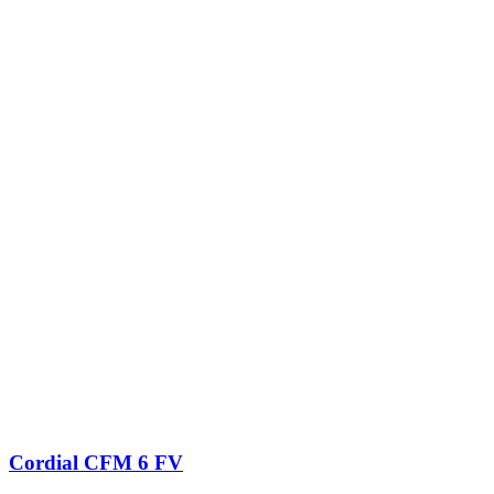
Cordial CFM 6 FV