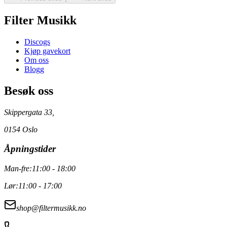
Filter Musikk
Discogs
Kjøp gavekort
Om oss
Blogg
Besøk oss
Skippergata 33,
0154 Oslo
Åpningstider
Man-fre:
11:00 - 18:00
Lør:
11:00 - 17:00
shop@filtermusikk.no