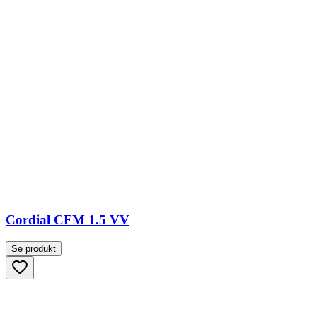
Cordial CFM 1.5 VV
Se produkt