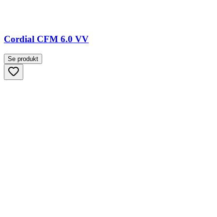
Cordial CFM 6.0 VV
Se produkt