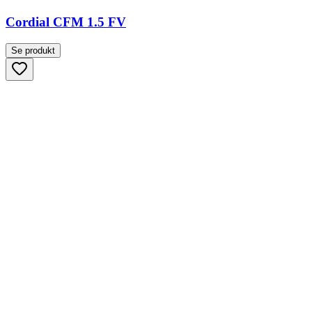
Cordial CFM 1.5 FV
Se produkt