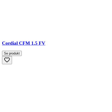
Cordial CFM 1.5 FV
Se produkt