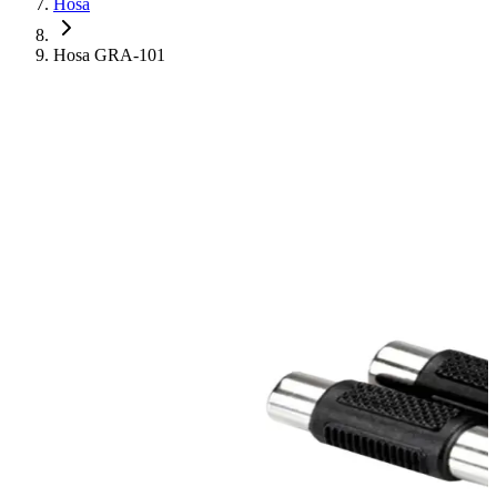
Hosa
Hosa GRA-101