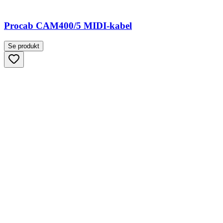
Procab CAM400/5 MIDI-kabel
Se produkt