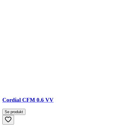
Cordial CFM 0.6 VV
Se produkt