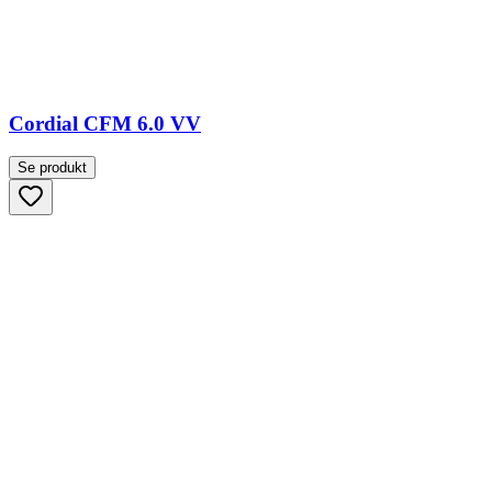
Cordial CFM 6.0 VV
Se produkt