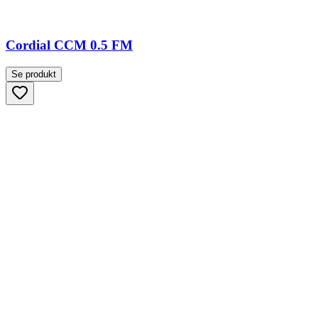
Cordial CCM 0.5 FM
Se produkt