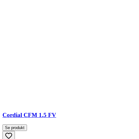
Cordial CFM 1.5 FV
Se produkt