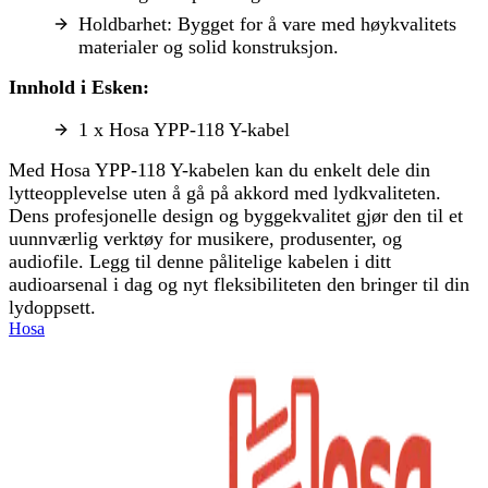
Holdbarhet: Bygget for å vare med høykvalitets
materialer og solid konstruksjon.
Innhold i Esken:
1 x Hosa YPP-118 Y-kabel
Med Hosa YPP-118 Y-kabelen kan du enkelt dele din
lytteopplevelse uten å gå på akkord med lydkvaliteten.
Dens profesjonelle design og byggekvalitet gjør den til et
uunnværlig verktøy for musikere, produsenter, og
audiofile. Legg til denne pålitelige kabelen i ditt
audioarsenal i dag og nyt fleksibiliteten den bringer til din
lydoppsett.
Hosa