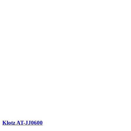
Klotz AT-JJ0600