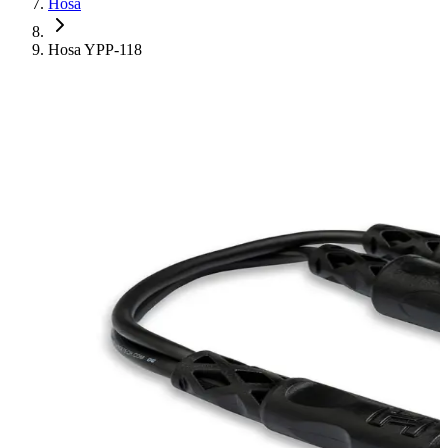
Hosa
Hosa YPP-118