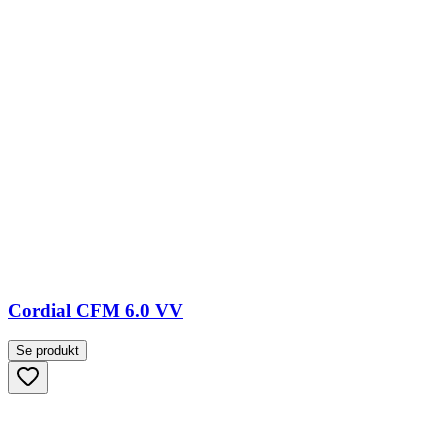
Cordial CFM 6.0 VV
Se produkt