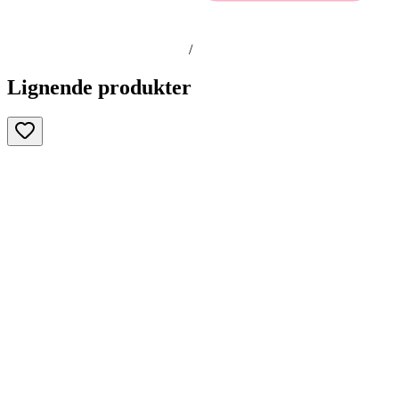
/
Lignende produkter