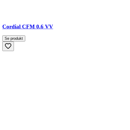
Cordial CFM 0.6 VV
Se produkt