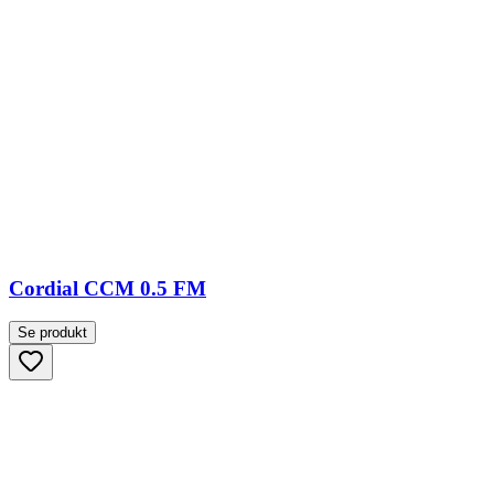
Cordial CCM 0.5 FM
Se produkt