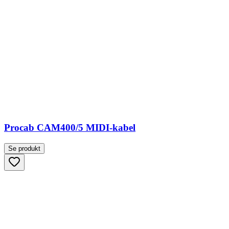
Procab CAM400/5 MIDI-kabel
Se produkt