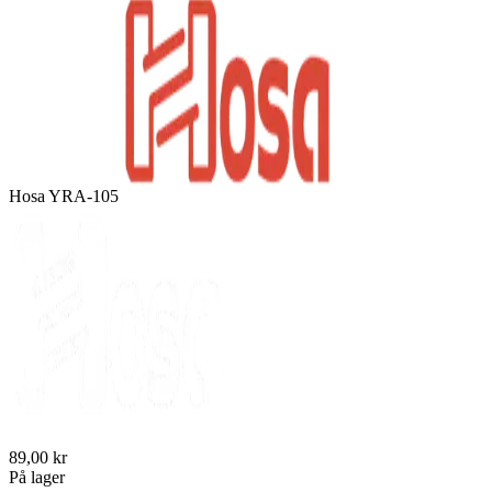
Hosa YRA-105
89,00 kr
På lager