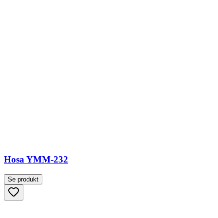
Hosa YMM-232
Se produkt