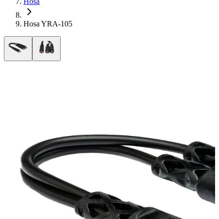
Hosa
Hosa YRA-105