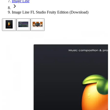
Image Line
Image Line FL Studio Fruity Edition (Download)