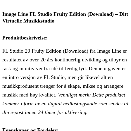
Image Line FL Studio Fruity Edition (Download) – Ditt
Virtuelle Musikkstudio
Produktbeskrivelse:
FL Studio 20 Fruity Edition (Download) fra Image Line er
resultatet av over 20 års kontinuerlig utvikling og tilbyr en
rask og intuitiv vei fra idé til ferdig lyd. Denne utgaven er
en intro versjon av FL Studio, men gir likevel alt en
musikkprodusent trenger for å skape, mikse og arrangere
musikk med høy kvalitet.
Vennligst merk: Dette produktet
kommer i form av en digital nedlastingskode som sendes til
din e-post innen 24 timer for aktivering.
Egenskaper og Fordeler: