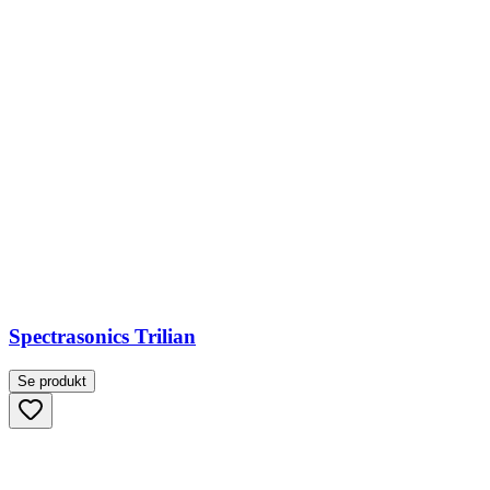
Spectrasonics Trilian
Se produkt