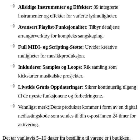
Allsidige Instrumenter og Effekter:
89 integrerte
instrumenter og effekter for varierte lydmuligheter.
Avansert Playlist-Funksjonalitet:
Tilbyr detaljerte
arrangørverktøy for kompleks sangskaping.
Full MIDI- og Scripting-Støtte:
Utvider kreative
muligheter for musikkproduksjon.
Inkluderer Samples og Loops:
Rik samling som
kickstarter musikalske prosjekter.
Livstids Gratis Oppdateringer:
Sikrer kontinuerlig tilgang
til de nyeste funksjonene og forbedringene.
Vennligst merk: Dette produktet kommer i form av en digital
nedlastingskode som sendes til din e-post innen 24 timer for
aktivering.
Det tar vanligvis 5–10 dager fra bestilling til varene er i butikken.