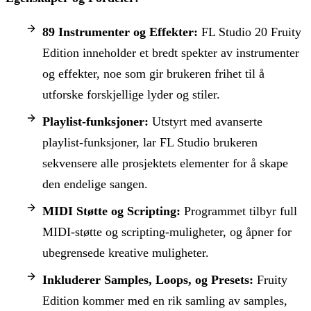
89 Instrumenter og Effekter:
FL Studio 20 Fruity
Edition inneholder et bredt spekter av instrumenter
og effekter, noe som gir brukeren frihet til å
utforske forskjellige lyder og stiler.
Playlist-funksjoner:
Utstyrt med avanserte
playlist-funksjoner, lar FL Studio brukeren
sekvensere alle prosjektets elementer for å skape
den endelige sangen.
MIDI Støtte og Scripting:
Programmet tilbyr full
MIDI-støtte og scripting-muligheter, og åpner for
ubegrensede kreative muligheter.
Inkluderer Samples, Loops, og Presets:
Fruity
Edition kommer med en rik samling av samples,