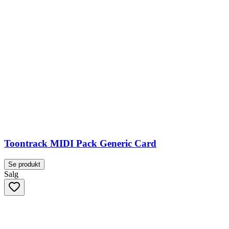
Toontrack MIDI Pack Generic Card
Se produkt
Salg