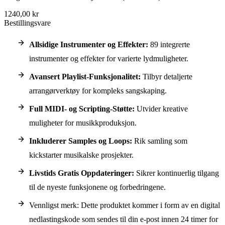
1240,00 kr
Bestillingsvare
Allsidige Instrumenter og Effekter:
89 integrerte
instrumenter og effekter for varierte lydmuligheter.
Avansert Playlist-Funksjonalitet:
Tilbyr detaljerte
arrangørverktøy for kompleks sangskaping.
Full MIDI- og Scripting-Støtte:
Utvider kreative
muligheter for musikkproduksjon.
Inkluderer Samples og Loops:
Rik samling som
kickstarter musikalske prosjekter.
Livstids Gratis Oppdateringer:
Sikrer kontinuerlig tilgang
til de nyeste funksjonene og forbedringene.
Vennligst merk: Dette produktet kommer i form av en digital
nedlastingskode som sendes til din e-post innen 24 timer for