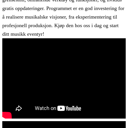
gratis oppdateringer. Programmet er en god investering for
å realisere musikalske visjoner, fra eksperimentering til
profesjonell produksjon. Kjøp den hos oss i dag og start
ditt musikk eventyr!