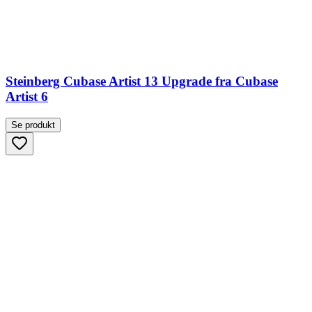
Steinberg Cubase Artist 13 Upgrade fra Cubase
Artist 6
Se produkt