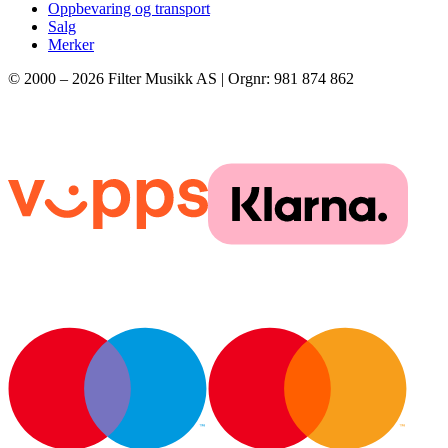
Oppbevaring og transport
Salg
Merker
© 2000 –
2026
Filter Musikk AS | Orgnr: 981 874 862