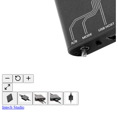
Intech Studio