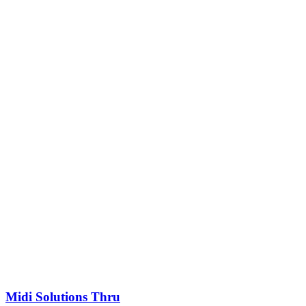
Midi Solutions Thru