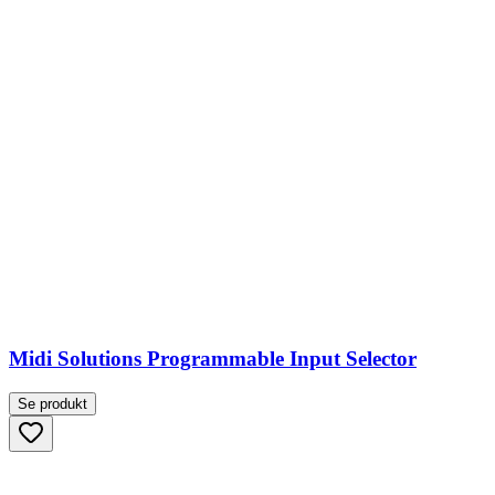
Midi Solutions Programmable Input Selector
Se produkt