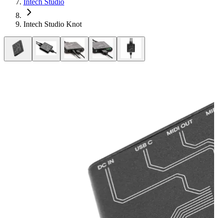
Intech Studio
Intech Studio Knot