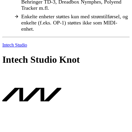
Behringer TD-3, Dreadbox Nymphes, Polyend
Tracker m.fl.
Enkelte enheter støttes kun med strømtilførsel, og
enkelte (f.eks. OP-1) støttes ikke som MIDI-
enhet.
Intech Studio
Intech Studio Knot