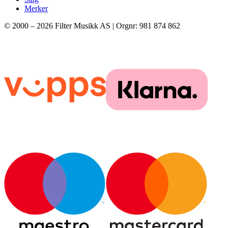
Merker
© 2000 –
2026
Filter Musikk AS | Orgnr: 981 874 862