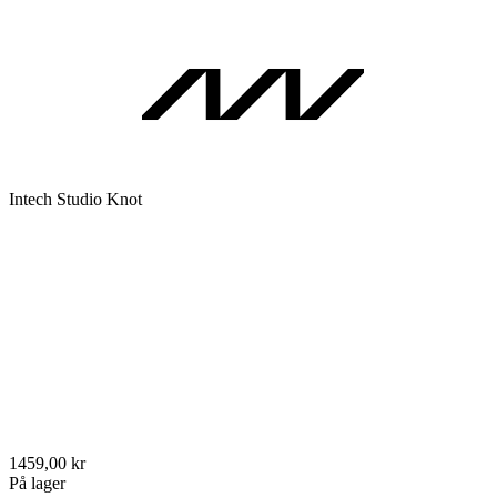
Intech Studio Knot
1459,00 kr
På lager