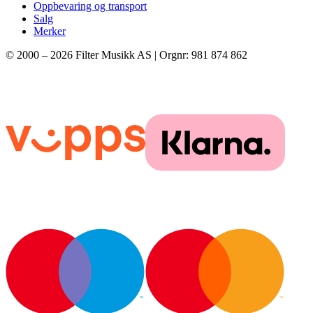
Oppbevaring og transport
Salg
Merker
© 2000 –
2026
Filter Musikk AS | Orgnr: 981 874 862