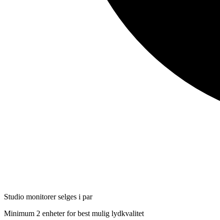
Studio monitorer selges i par
Minimum 2 enheter for best mulig lydkvalitet