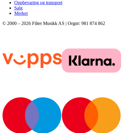
Oppbevaring og transport
Salg
Merker
© 2000 –
2026
Filter Musikk AS | Orgnr: 981 874 862