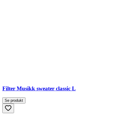
Filter Musikk sweater classic L
Se produkt