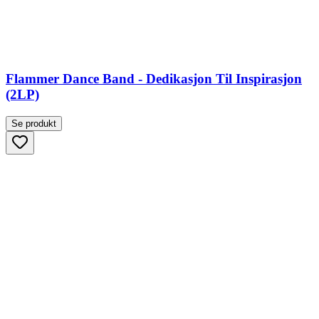
Flammer Dance Band - Dedikasjon Til Inspirasjon
(2LP)
Se produkt