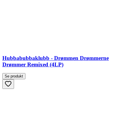
Hubbabubbaklubb - Drømmen Drømmerne
Drømmer Remixed (4LP)
Se produkt