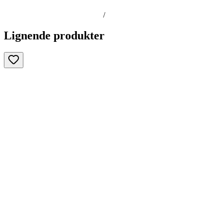
/
Lignende produkter