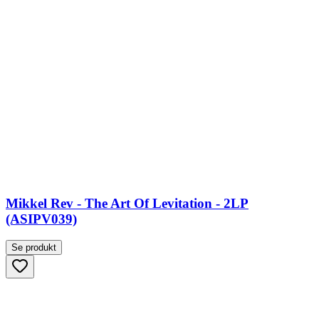
Mikkel Rev - The Art Of Levitation - 2LP
(ASIPV039)
Se produkt