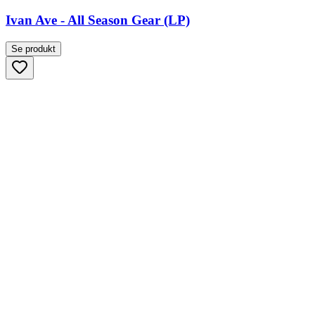
Ivan Ave - All Season Gear (LP)
Se produkt