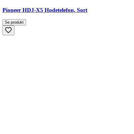
Pioneer HDJ-X5 Hodetelefon, Sort
Se produkt