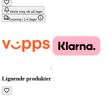
Varsle meg når på lager
Levering i 1-4 dager
/
Lignende produkter