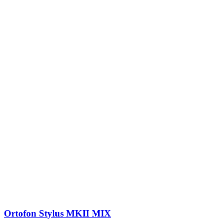
Ortofon Stylus MKII MIX