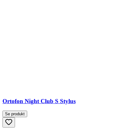
Ortofon Night Club S Stylus
Se produkt