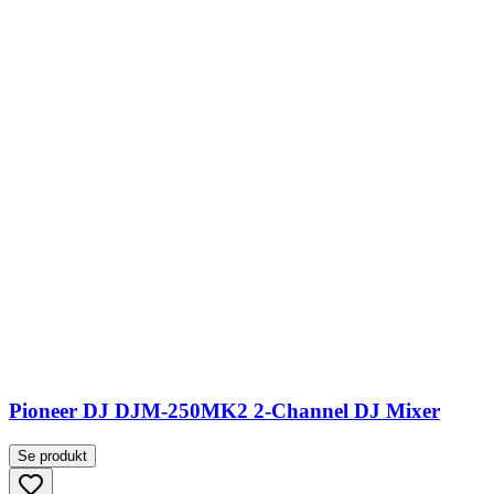
Pioneer DJ DJM-250MK2 2-Channel DJ Mixer
Se produkt