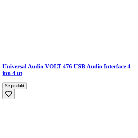
Universal Audio VOLT 476 USB Audio Interface 4
inn 4 ut
Se produkt