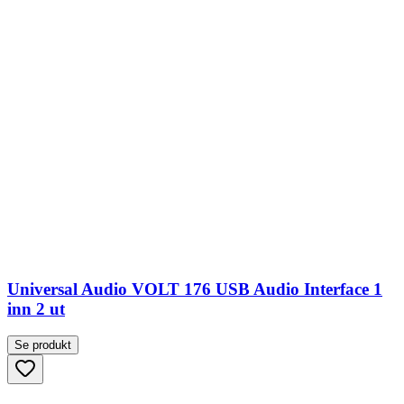
Universal Audio VOLT 176 USB Audio Interface 1
inn 2 ut
Se produkt