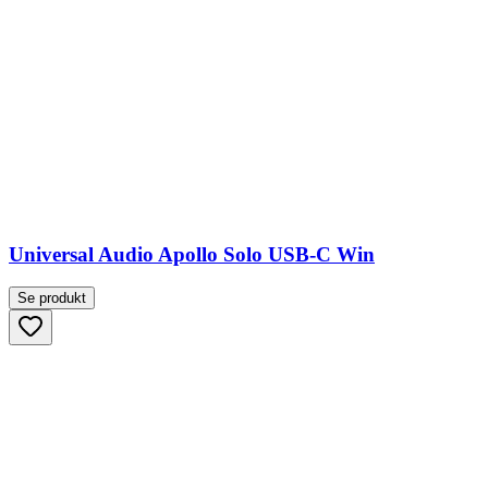
Universal Audio Apollo Solo USB-C Win
Se produkt