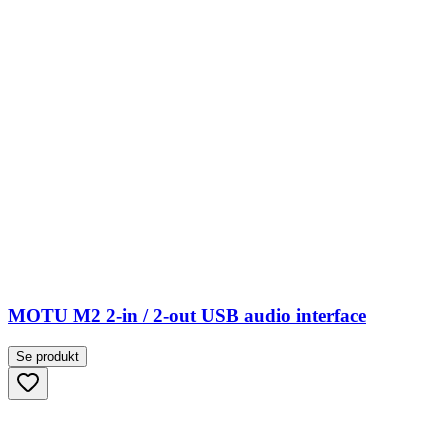
MOTU M2 2-in / 2-out USB audio interface
Se produkt