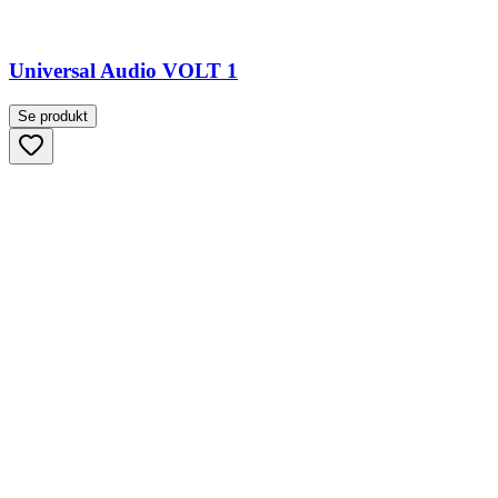
Universal Audio VOLT 1
Se produkt