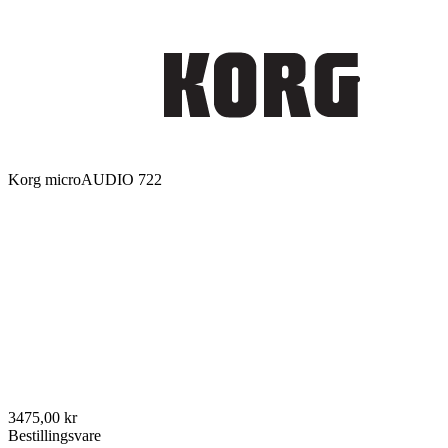
Korg microAUDIO 722
3475,00 kr
Bestillingsvare