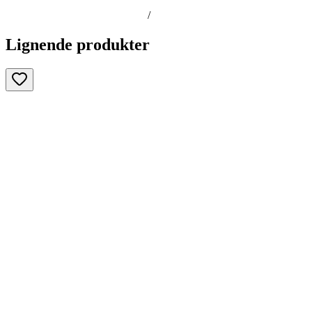
/
Lignende produkter