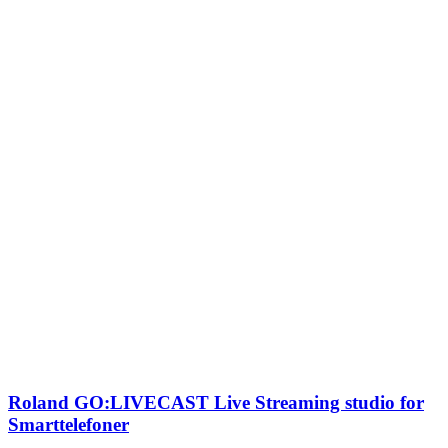
Roland GO:LIVECAST Live Streaming studio for
Smarttelefoner