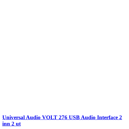
Universal Audio VOLT 276 USB Audio Interface 2
inn 2 ut