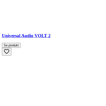
Universal Audio VOLT 2
Se produkt