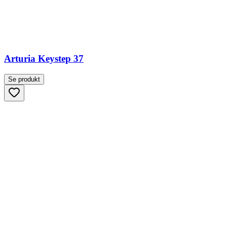
Arturia Keystep 37
Se produkt