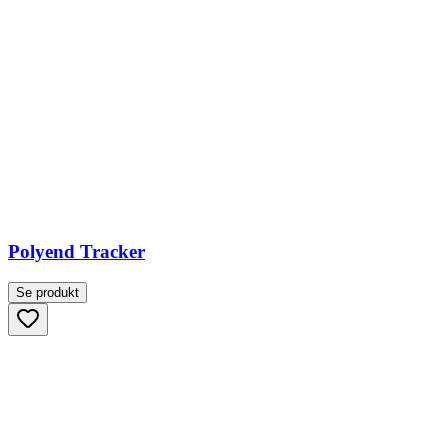
Polyend Tracker
Se produkt