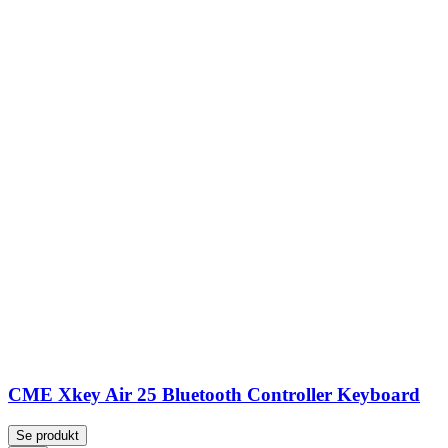
CME Xkey Air 25 Bluetooth Controller Keyboard
Se produkt