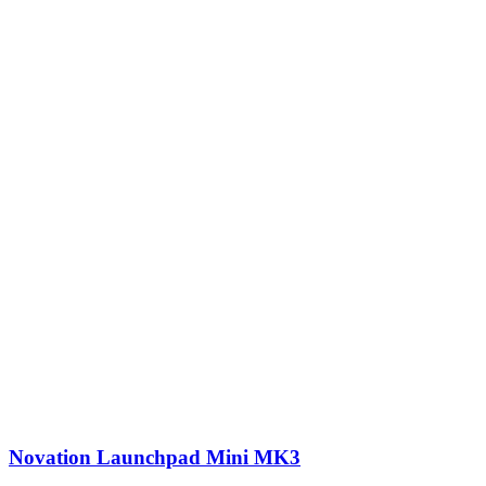
Novation Launchpad Mini MK3