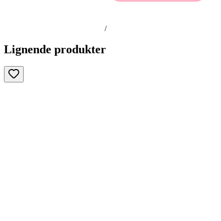
/
Lignende produkter