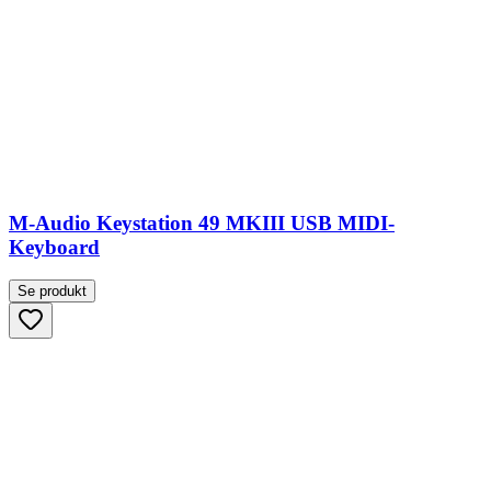
M-Audio Keystation 49 MKIII USB MIDI-
Keyboard
Se produkt