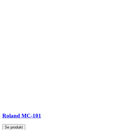
Roland MC-101
Se produkt