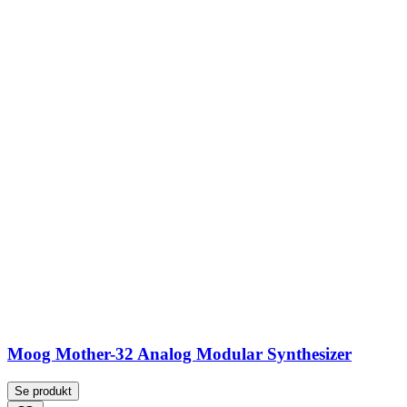
Moog Mother-32 Analog Modular Synthesizer
Se produkt