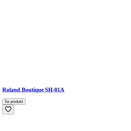
Roland Boutique SH-01A
Se produkt