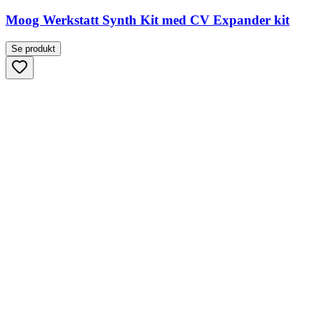
Moog Werkstatt Synth Kit med CV Expander kit
Se produkt