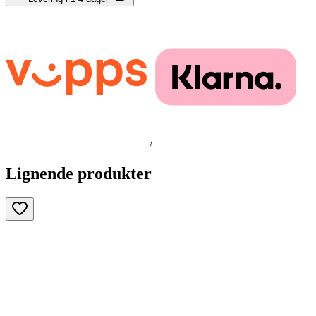
/
Lignende produkter