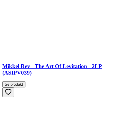
Mikkel Rev - The Art Of Levitation - 2LP
(ASIPV039)
Se produkt