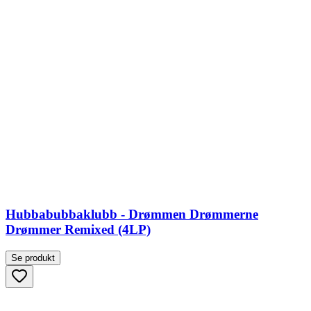
Hubbabubbaklubb - Drømmen Drømmerne
Drømmer Remixed (4LP)
Se produkt