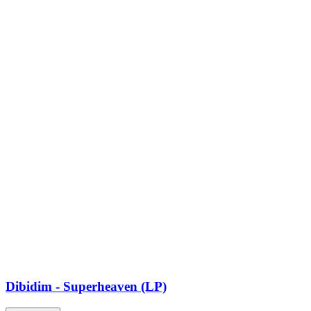
Dibidim - Superheaven (LP)