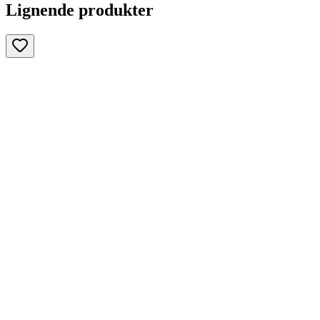
Lignende produkter