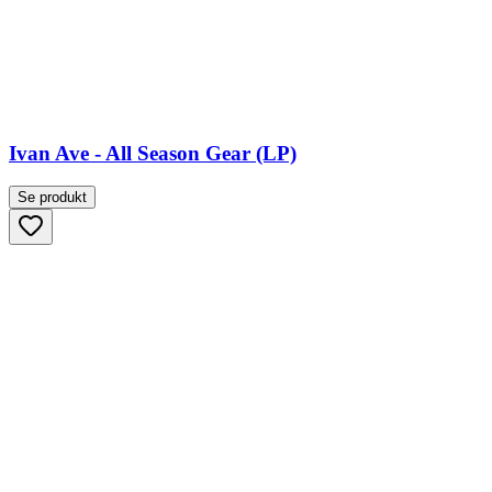
Ivan Ave - All Season Gear (LP)
Se produkt