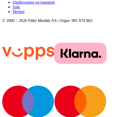
Oppbevaring og transport
Salg
Merker
© 2000 –
2026
Filter Musikk AS | Orgnr: 981 874 862