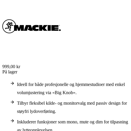
999,00 kr
På lager
Ideell for både profesjonelle og hjemmestudioer med enkel
volumjustering via «Big Knob».
Tilbyr fleksibel kilde- og monitorvalg med passiv design for
støyfri lydoverføring.
Inkluderer funksjoner som mono, mute og dim for tilpasning
av lytteopplevelsen.