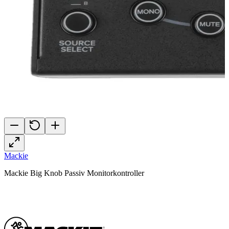
Mackie
Mackie Big Knob Passiv Monitorkontroller