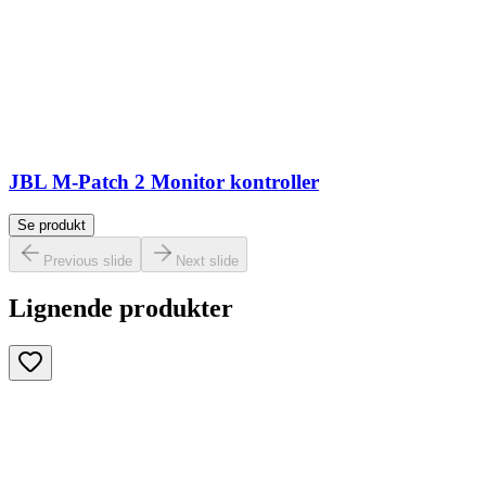
JBL M-Patch 2 Monitor kontroller
Se produkt
Previous slide
Next slide
Lignende produkter