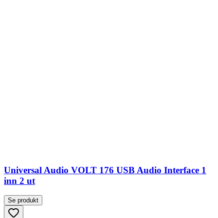
Universal Audio VOLT 176 USB Audio Interface 1
inn 2 ut
Se produkt