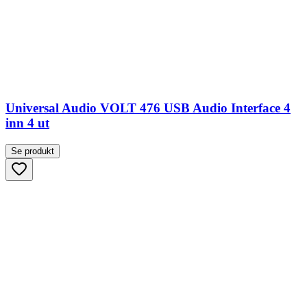
Universal Audio VOLT 476 USB Audio Interface 4
inn 4 ut
Se produkt