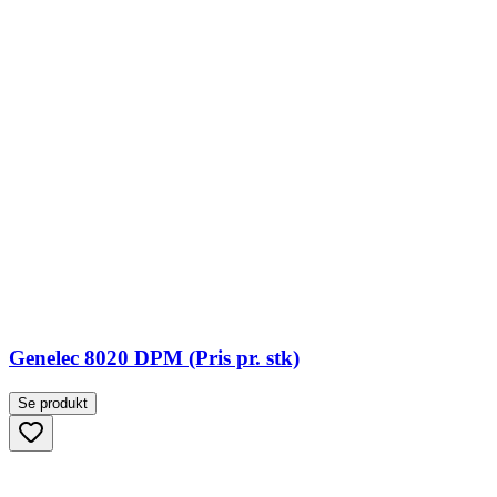
Genelec 8020 DPM (Pris pr. stk)
Se produkt