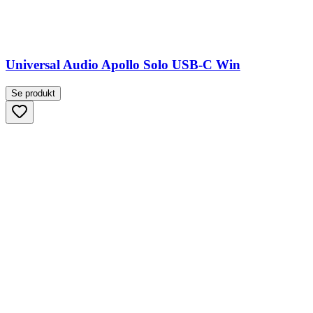
Universal Audio Apollo Solo USB-C Win
Se produkt