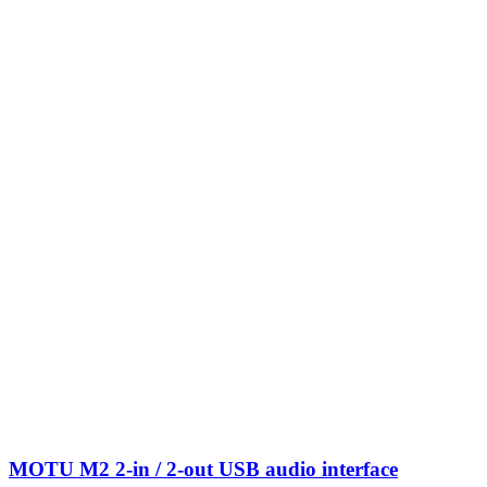
MOTU M2 2-in / 2-out USB audio interface