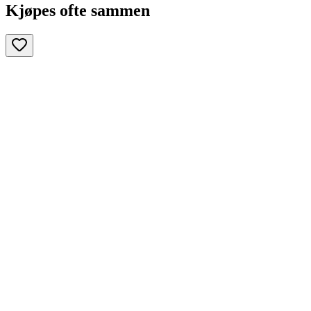
Kjøpes ofte sammen