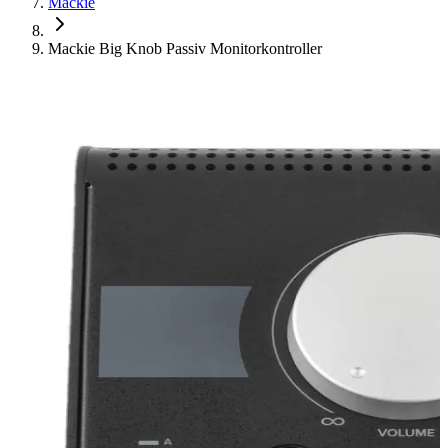
Mackie
Mackie Big Knob Passiv Monitorkontroller