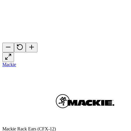
Mackie
Mackie Rack Ears (CFX-12)