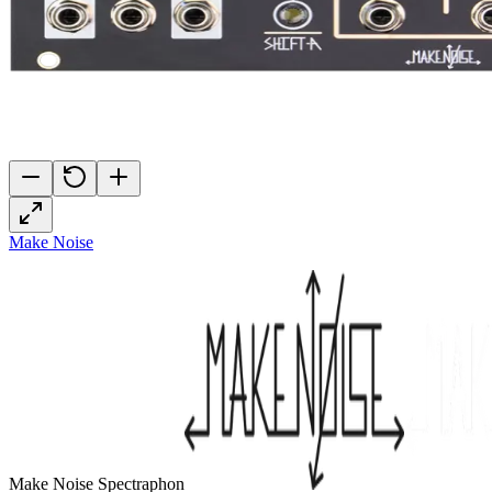
Make Noise
Make Noise Spectraphon