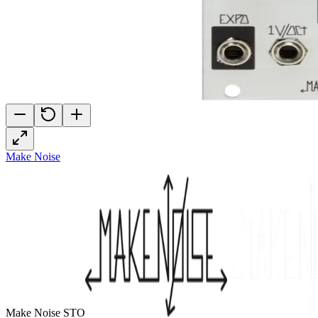
Make Noise
Make Noise STO