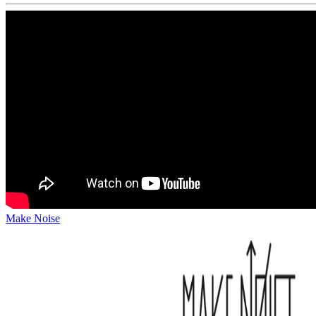
Make Noise