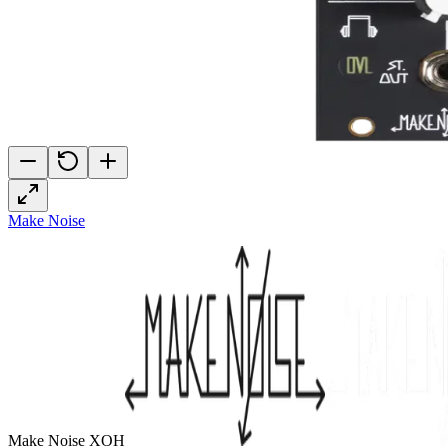
Make Noise
Make Noise XOH