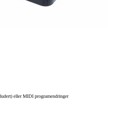
kludert) eller MIDI programendringer