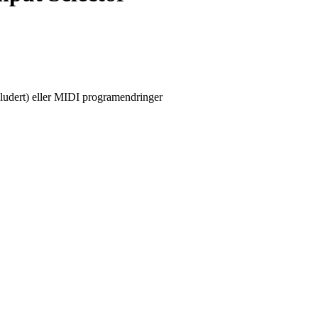
kludert) eller MIDI programendringer