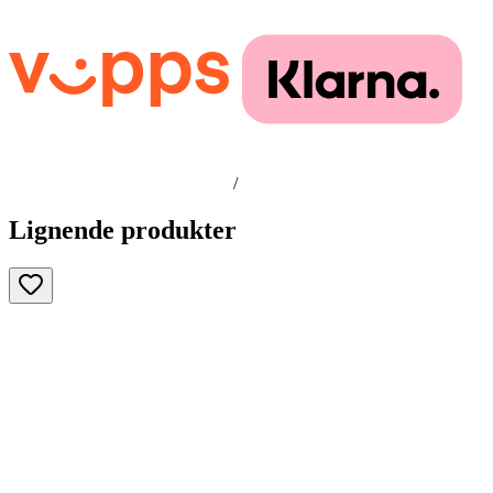
/
Lignende produkter