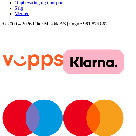
Oppbevaring og transport
Salg
Merker
© 2000 –
2026
Filter Musikk AS | Orgnr: 981 874 862