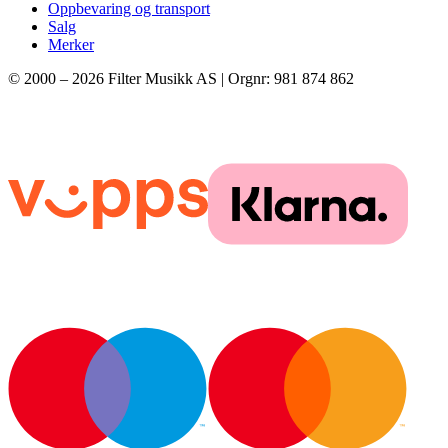
Oppbevaring og transport
Salg
Merker
© 2000 –
2026
Filter Musikk AS | Orgnr: 981 874 862