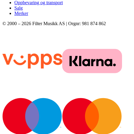
Oppbevaring og transport
Salg
Merker
© 2000 –
2026
Filter Musikk AS | Orgnr: 981 874 862