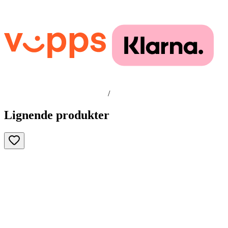
/
Lignende produkter