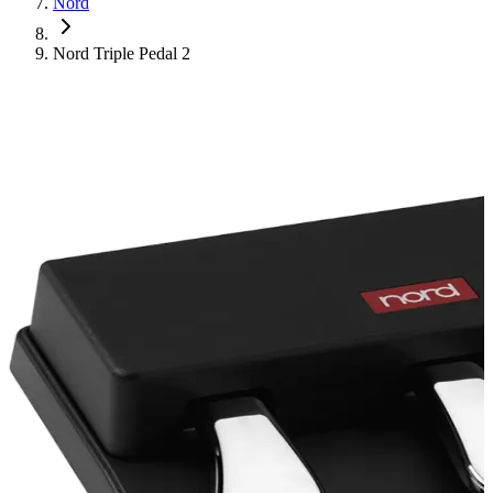
Nord
Nord Triple Pedal 2