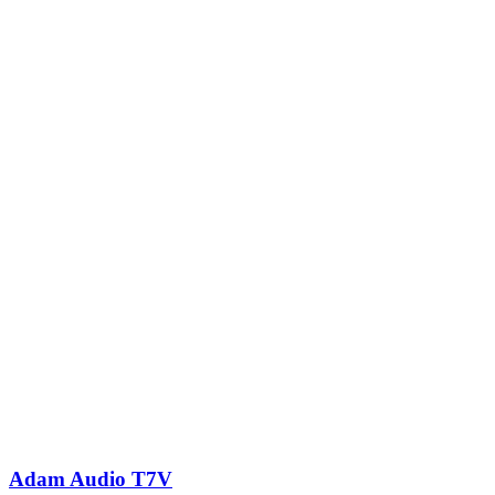
Adam Audio T7V