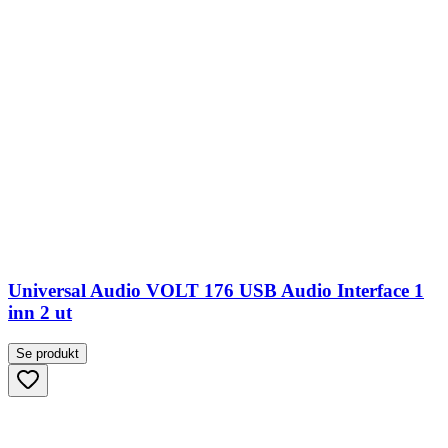
Universal Audio VOLT 176 USB Audio Interface 1
inn 2 ut
Se produkt