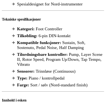
Spesialdesignet for Nord-instrumenter
Tekniske spesifikasjoner
Kategori:
Foot Controller
Tilkobling:
6-pin DIN-kontakt
Kompatible funksjoner:
Sustain, Soft,
Sostenuto, Pedal Noise, Half Damping
Tilordningsbare kontroller:
Pump, Layer Scene
II, Rotor Speed, Program Up/Down, Tap Tempo,
Vibrato
Sensorer:
Trinnløse (Continuous)
Type:
Piano / kontrollpedal
Farge:
Sort / sølv (Nord-standard finish)
Innhold i esken