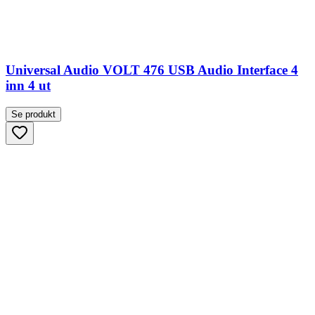
Universal Audio VOLT 476 USB Audio Interface 4
inn 4 ut
Se produkt