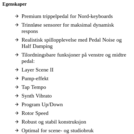
Egenskaper
Premium trippelpedal for Nord-keyboards
Trinnløse sensorer for maksimal dynamisk
respons
Realistisk spillopplevelse med Pedal Noise og
Half Damping
Tilordningsbare funksjoner på venstre og midtre
pedal:
Layer Scene II
Pump-effekt
Tap Tempo
Synth Vibrato
Program Up/Down
Rotor Speed
Robust og stabil konstruksjon
Optimal for scene- og studiobruk