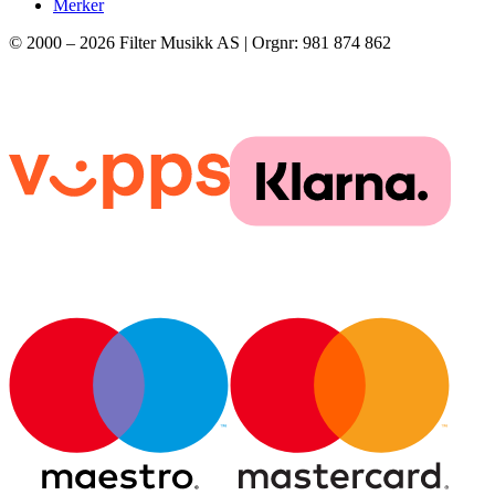
Merker
© 2000 –
2026
Filter Musikk AS | Orgnr: 981 874 862