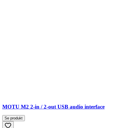
MOTU M2 2-in / 2-out USB audio interface
Se produkt