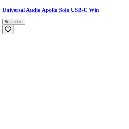
Universal Audio Apollo Solo USB-C Win
Se produkt