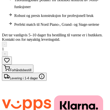
funksjoner
Robust og presis konstruksjon for profesjonell bruk
Perfekt match til Nord Piano-, Grand- og Stage-seriene
Det tar vanligvis 5–10 dager fra bestilling til varene er i butikken.
Kontakt oss for nøyaktig leveringstid.
-
1
+
Forhåndsbestill
Levering i 1-4 dager