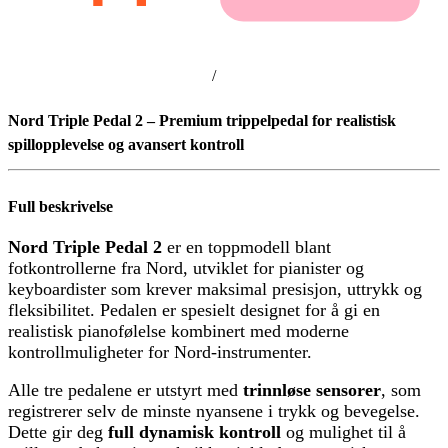
/
Nord Triple Pedal 2 – Premium trippelpedal for realistisk
spillopplevelse og avansert kontroll
Full beskrivelse
Nord Triple Pedal 2
er en toppmodell blant
fotkontrollerne fra Nord, utviklet for pianister og
keyboardister som krever maksimal presisjon, uttrykk og
fleksibilitet. Pedalen er spesielt designet for å gi en
realistisk pianofølelse kombinert med moderne
kontrollmuligheter for Nord-instrumenter.
Alle tre pedalene er utstyrt med
trinnløse sensorer
, som
registrerer selv de minste nyansene i trykk og bevegelse.
Dette gir deg
full dynamisk kontroll
og mulighet til å