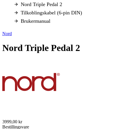
Nord Triple Pedal 2
Tilkoblingskabel (6-pin DIN)
Brukermanual
Nord
Nord Triple Pedal 2
3999,00 kr
Bestillingsvare