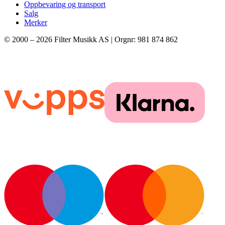
Oppbevaring og transport
Salg
Merker
© 2000 –
2026
Filter Musikk AS | Orgnr: 981 874 862