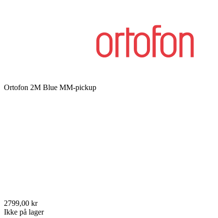
Ortofon 2M Blue MM-pickup
2799,00 kr
Ikke på lager