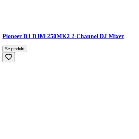
Pioneer DJ DJM-250MK2 2-Channel DJ Mixer
Se produkt