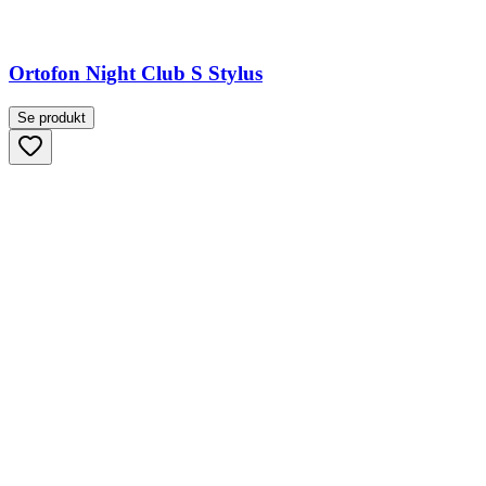
Ortofon Night Club S Stylus
Se produkt