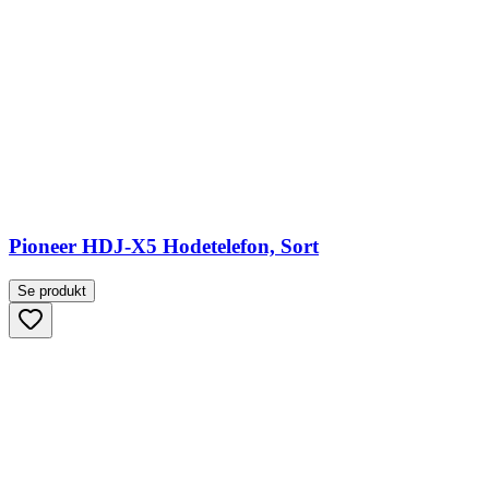
Pioneer HDJ-X5 Hodetelefon, Sort
Se produkt