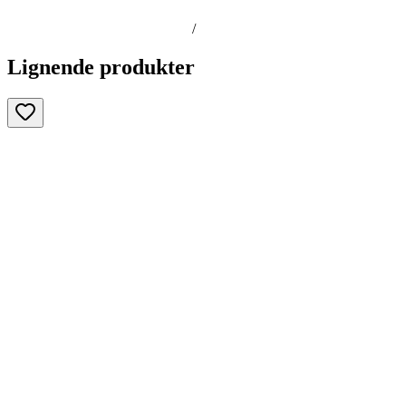
/
Lignende produkter