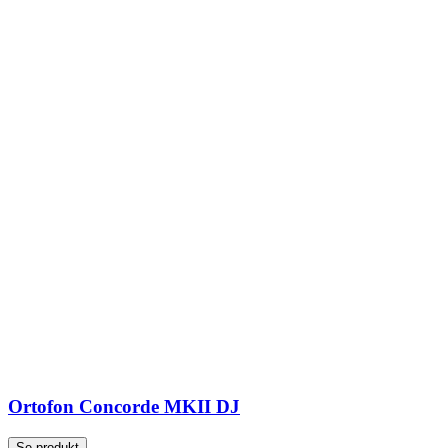
Ortofon Concorde MKII DJ
Se produkt