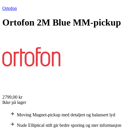
Ortofon
Ortofon 2M Blue MM-pickup
2799,00 kr
Ikke på lager
Moving Magnet-pickup med detaljert og balansert lyd
Nude Elliptical stift gir bedre sporing og mer informasjon