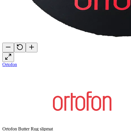
Ortofon
Ortofon Butter Rug slipmat