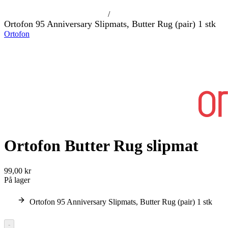
/
Ortofon 95 Anniversary Slipmats, Butter Rug (pair) 1 stk
Ortofon
Ortofon Butter Rug slipmat
99,00 kr
På lager
Ortofon 95 Anniversary Slipmats, Butter Rug (pair) 1 stk
-