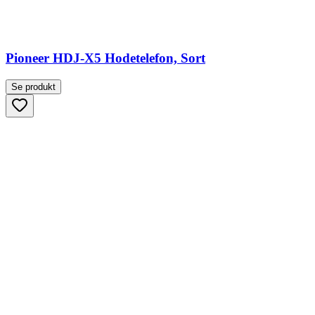
Pioneer HDJ-X5 Hodetelefon, Sort
Se produkt