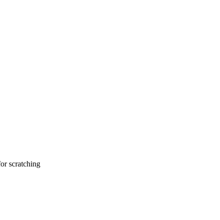
for scratching