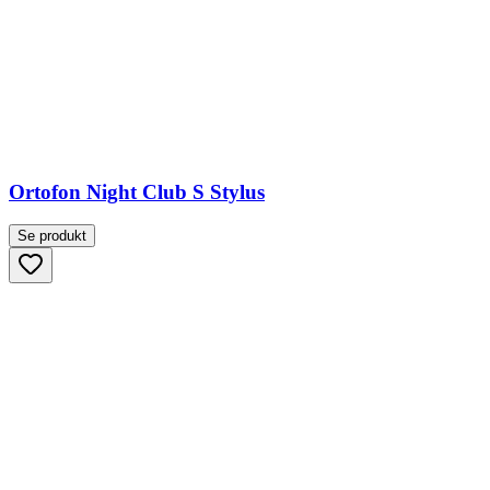
Ortofon Night Club S Stylus
Se produkt