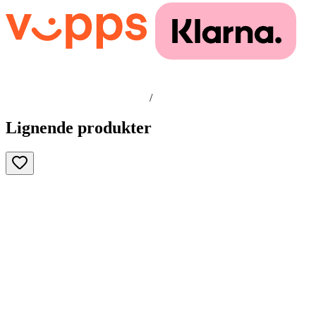
/
Lignende produkter