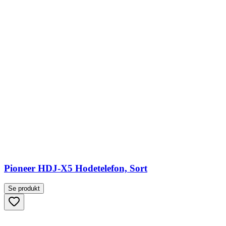
Pioneer HDJ-X5 Hodetelefon, Sort
Se produkt