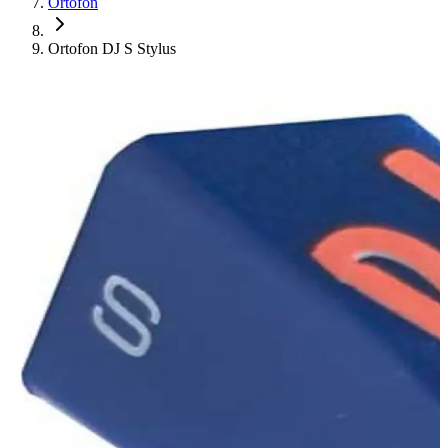
Ortofon
Ortofon DJ S Stylus