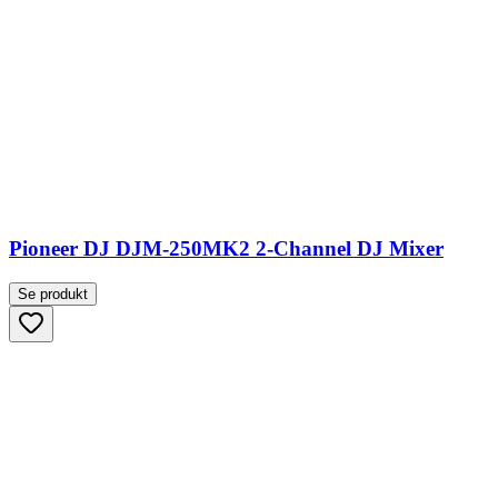
Pioneer DJ DJM-250MK2 2-Channel DJ Mixer
Se produkt