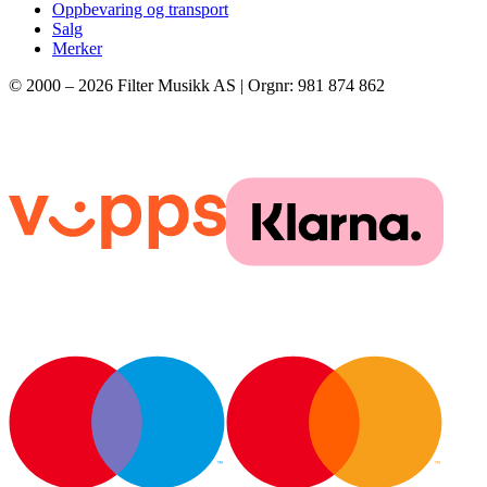
Oppbevaring og transport
Salg
Merker
© 2000 –
2026
Filter Musikk AS | Orgnr: 981 874 862