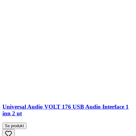
Universal Audio VOLT 176 USB Audio Interface 1
inn 2 ut
Se produkt