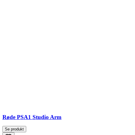
Røde PSA1 Studio Arm
Se produkt