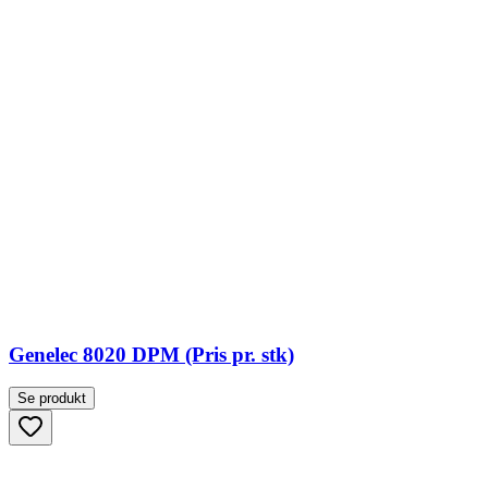
Genelec 8020 DPM (Pris pr. stk)
Se produkt