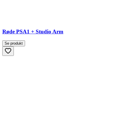
Røde PSA1 + Studio Arm
Se produkt