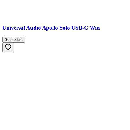
Universal Audio Apollo Solo USB-C Win
Se produkt