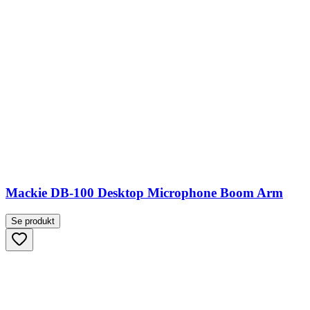
Mackie DB-100 Desktop Microphone Boom Arm
Se produkt