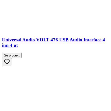
Universal Audio VOLT 476 USB Audio Interface 4
inn 4 ut
Se produkt