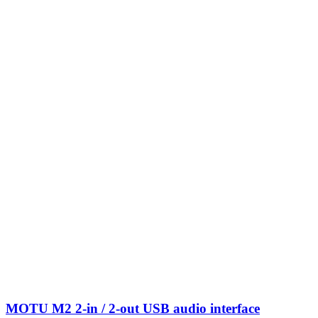
MOTU M2 2-in / 2-out USB audio interface