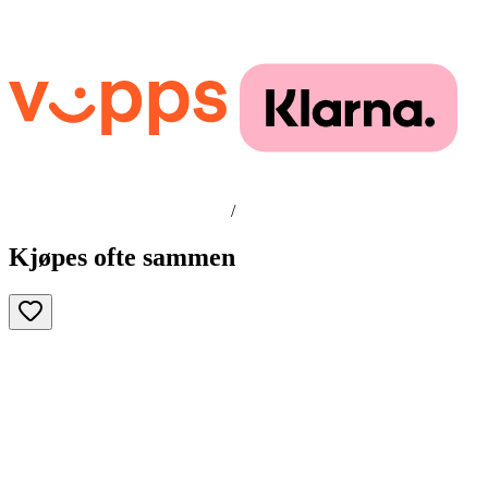
/
Kjøpes ofte sammen