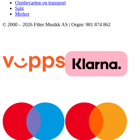
Oppbevaring og transport
Salg
Merker
© 2000 –
2026
Filter Musikk AS | Orgnr: 981 874 862