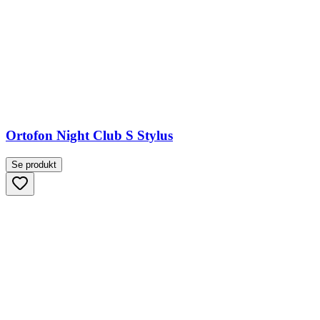
Ortofon Night Club S Stylus
Se produkt