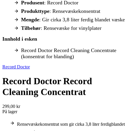
Produsent
: Record Doctor
Produkttype
: Rensevæskekonsentrat
Mengde
: Gir cirka 3,8 liter ferdig blandet væske
Tilbehør
: Rensevæske for vinylplater
Innhold i esken
Record Doctor Record Cleaning Concentrate
(konsentrat for blanding)
Record Doctor
Record Doctor Record
Cleaning Concentrat
299,00 kr
På lager
Rensevæskekonsentrat som gir cirka 3,8 liter ferdigblandet