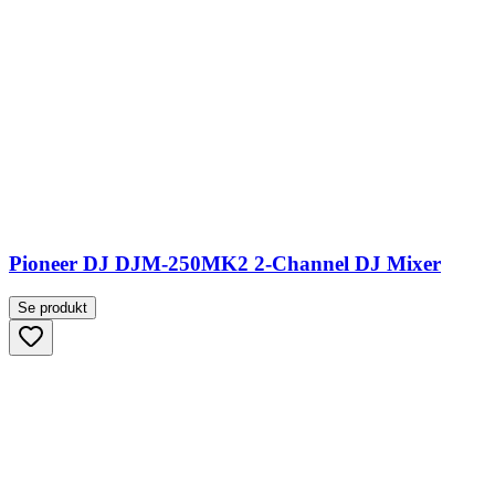
Pioneer DJ DJM-250MK2 2-Channel DJ Mixer
Se produkt