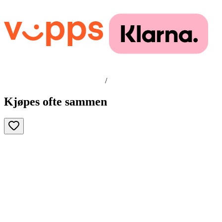
/
Kjøpes ofte sammen