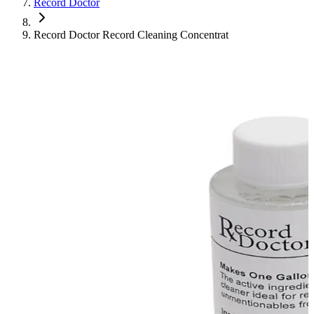
Record Doctor
Record Doctor Record Cleaning Concentrat