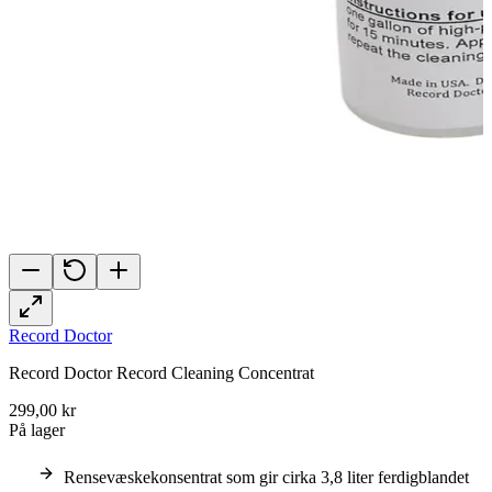
Record Doctor
Record Doctor Record Cleaning Concentrat
299,00 kr
På lager
Rensevæskekonsentrat som gir cirka 3,8 liter ferdigblandet