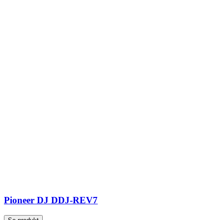
Pioneer DJ DDJ-REV7