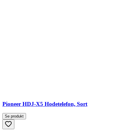
Pioneer HDJ-X5 Hodetelefon, Sort
Se produkt