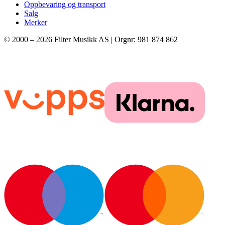
Oppbevaring og transport
Salg
Merker
© 2000 –
2026
Filter Musikk AS | Orgnr: 981 874 862