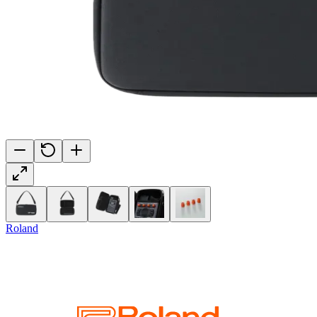
Roland