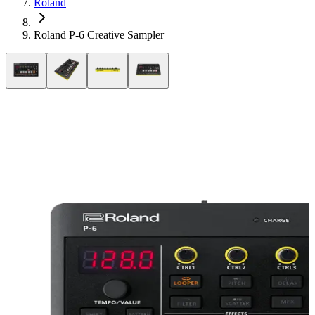
Roland
Roland P-6 Creative Sampler