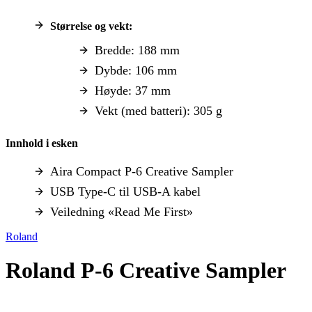
Størrelse og vekt:
Bredde: 188 mm
Dybde: 106 mm
Høyde: 37 mm
Vekt (med batteri): 305 g
Innhold i esken
Aira Compact P-6 Creative Sampler
USB Type-C til USB-A kabel
Veiledning «Read Me First»
Roland
Roland P-6 Creative Sampler