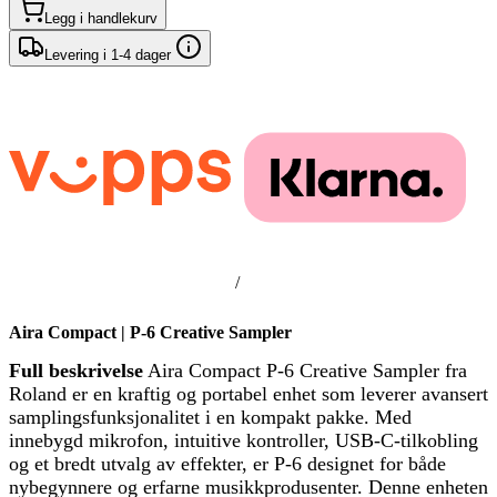
Legg i handlekurv
Levering i 1-4 dager
/
Aira Compact | P-6 Creative Sampler
Full beskrivelse
Aira Compact P-6 Creative Sampler fra
Roland er en kraftig og portabel enhet som leverer avansert
samplingsfunksjonalitet i en kompakt pakke. Med
innebygd mikrofon, intuitive kontroller, USB-C-tilkobling
og et bredt utvalg av effekter, er P-6 designet for både
nybegynnere og erfarne musikkprodusenter. Denne enheten