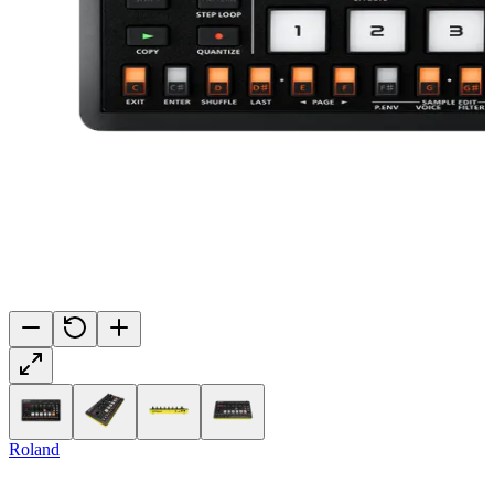
Roland