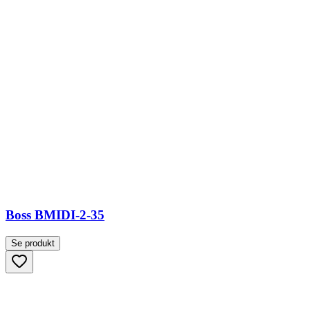
Boss BMIDI-2-35
Se produkt