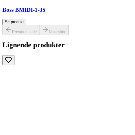
Boss BMIDI-1-35
Se produkt
Previous slide
Next slide
Lignende produkter