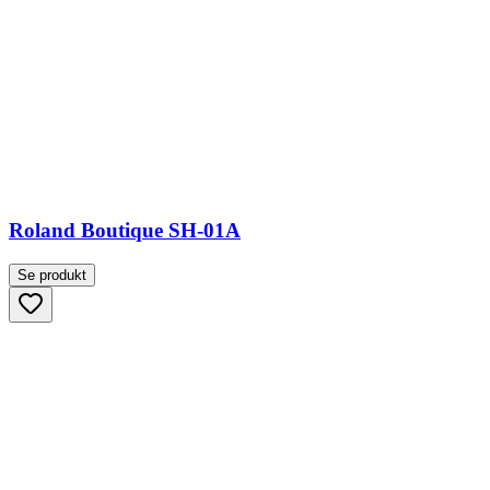
Roland Boutique SH-01A
Se produkt