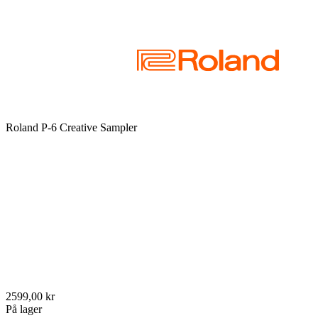
Roland P-6 Creative Sampler
2599,00 kr
På lager