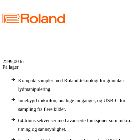
2599,00 kr
På lager
Kompakt sampler med Roland-teknologi for granulær
lydmanipulering.
Innebygd mikrofon, analoge innganger, og USB-C for
sampling fra flere kilder.
64-trinns sekvenser med avanserte funksjoner som mikro-
timing og sannsynlighet.