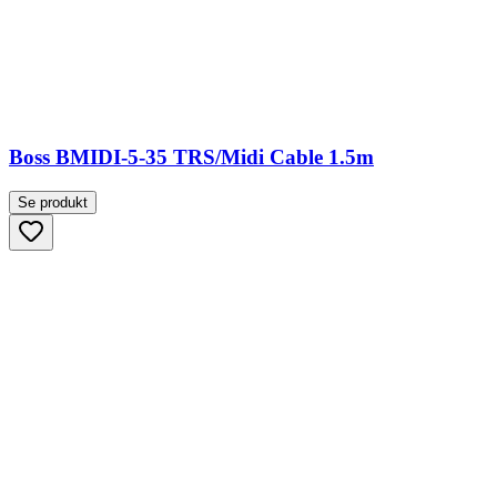
Boss BMIDI-5-35 TRS/Midi Cable 1.5m
Se produkt