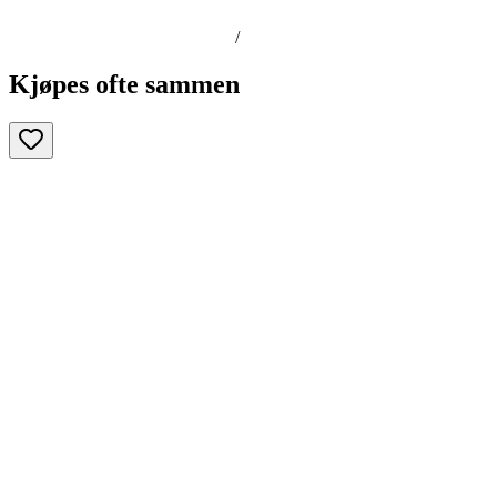
/
Kjøpes ofte sammen