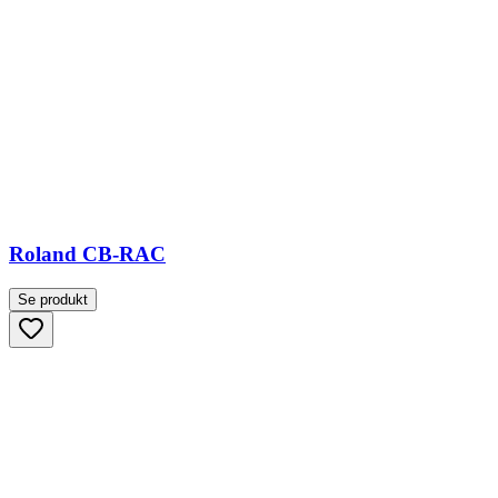
Roland CB-RAC
Se produkt