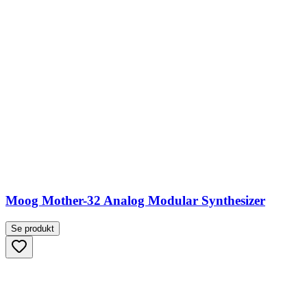
Moog Mother-32 Analog Modular Synthesizer
Se produkt