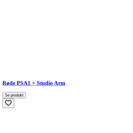
Røde PSA1 + Studio Arm
Se produkt