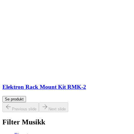
Elektron Rack Mount Kit RMK-2
Se produkt
Previous slide
Next slide
Filter Musikk