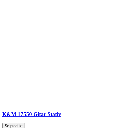
K&M 17550 Gitar Stativ
Se produkt