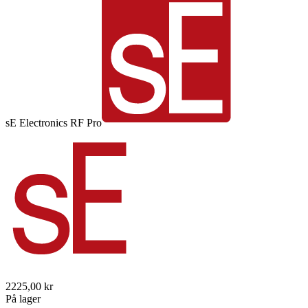
sE Electronics RF Pro
2225,00 kr
På lager