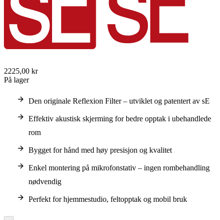
2225,00 kr
På lager
Den originale Reflexion Filter – utviklet og patentert av sE
Effektiv akustisk skjerming for bedre opptak i ubehandlede
rom
Bygget for hånd med høy presisjon og kvalitet
Enkel montering på mikrofonstativ – ingen rombehandling
nødvendig
Perfekt for hjemmestudio, feltopptak og mobil bruk