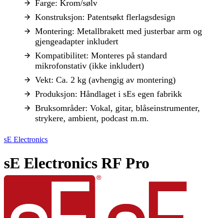
Farge: Krom/sølv
Konstruksjon: Patentsøkt flerlagsdesign
Montering: Metallbrakett med justerbar arm og
gjengeadapter inkludert
Kompatibilitet: Monteres på standard
mikrofonstativ (ikke inkludert)
Vekt: Ca. 2 kg (avhengig av montering)
Produksjon: Håndlaget i sEs egen fabrikk
Bruksområder: Vokal, gitar, blåseinstrumenter,
strykere, ambient, podcast m.m.
sE Electronics
sE Electronics RF Pro