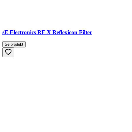
sE Electronics RF-X Reflexicon Filter
Se produkt