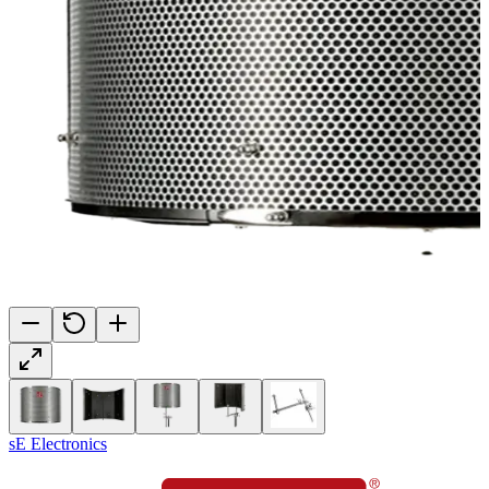
sE Electronics