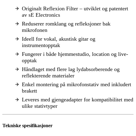
Originalt Reflexion Filter – utviklet og patentert
av sE Electronics
Reduserer romklang og refleksjoner bak
mikrofonen
Ideell for vokal, akustisk gitar og
instrumentopptak
Fungerer i både hjemmestudio, location og live-
opptak
Håndlaget med flere lag lydabsorberende og
reflekterende materialer
Enkel montering på mikrofonstativ med inkludert
brakett
Leveres med gjengeadapter for kompatibilitet med
ulike stativtyper
Tekniske spesifikasjoner