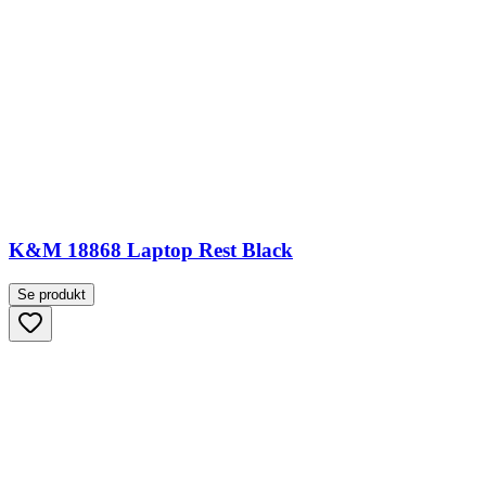
K&M 18868 Laptop Rest Black
Se produkt