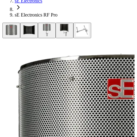
sE Electronics
sE Electronics RF Pro