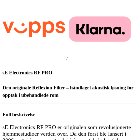
/
sE Electronics RF PRO
Den originale Reflexion Filter – håndlaget akustisk løsning for
opptak i ubehandlede rom
Full beskrivelse
sE Electronics RF PRO er originalen som revolusjonerte
hjemmestudioer verden over. Da den først ble lansert i