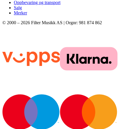
Oppbevaring og transport
Salg
Merker
© 2000 –
2026
Filter Musikk AS | Orgnr: 981 874 862