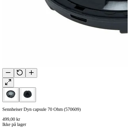
Sennheiser Dyn capsule 70 Ohm (570609)
499,00 kr
Ikke på lager