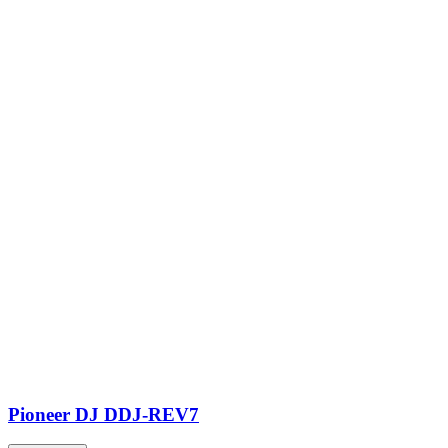
Pioneer DJ DDJ-REV7