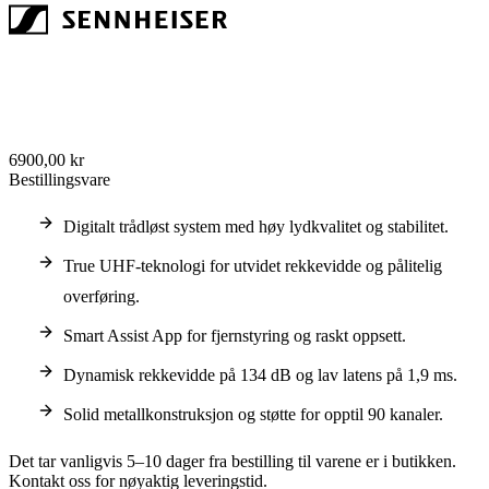
6900,00 kr
Bestillingsvare
Digitalt trådløst system med høy lydkvalitet og stabilitet.
True UHF-teknologi for utvidet rekkevidde og pålitelig
overføring.
Smart Assist App for fjernstyring og raskt oppsett.
Dynamisk rekkevidde på 134 dB og lav latens på 1,9 ms.
Solid metallkonstruksjon og støtte for opptil 90 kanaler.
Det tar vanligvis 5–10 dager fra bestilling til varene er i butikken.
Kontakt oss for nøyaktig leveringstid.