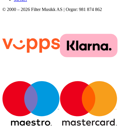
© 2000 –
2026
Filter Musikk AS | Orgnr: 981 874 862