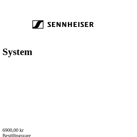
System
6900,00 kr
Bestillingsvare