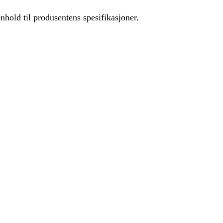
hold til produsentens spesifikasjoner.