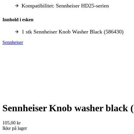
Kompatibilitet: Sennheiser HD25-serien
Innhold i esken
1 stk Sennheiser Knob Washer Black (586430)
Sennheiser
Sennheiser Knob washer black 
105,00 kr
Ikke på lager