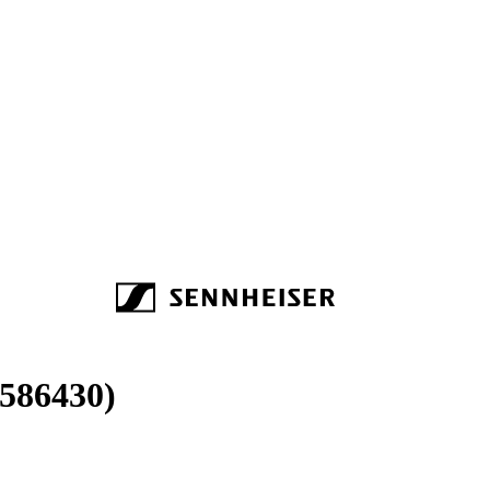
(586430)