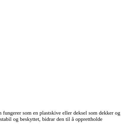
fungerer som en plastskive eller deksel som dekker og
bil og beskyttet, bidrar den til å opprettholde