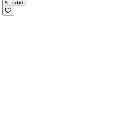
Se produkt