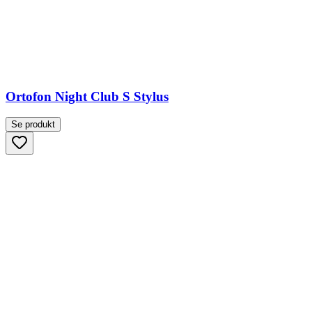
Ortofon Night Club S Stylus
Se produkt