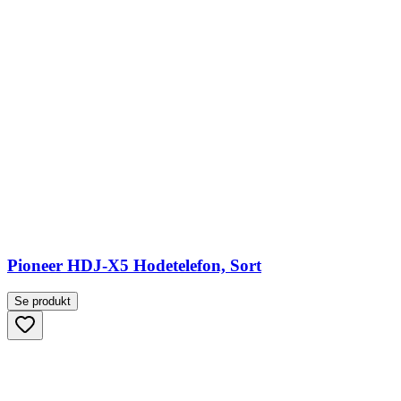
Pioneer HDJ-X5 Hodetelefon, Sort
Se produkt