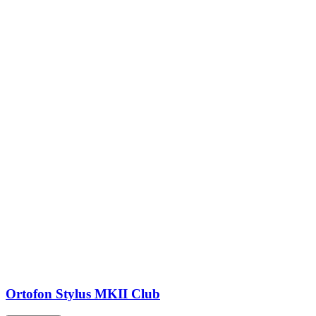
Ortofon Stylus MKII Club