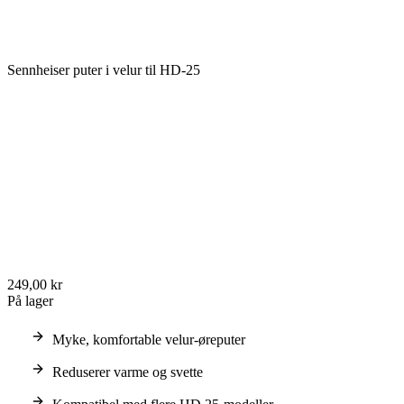
Sennheiser puter i velur til HD-25
249,00 kr
På lager
Myke, komfortable velur-øreputer
Reduserer varme og svette