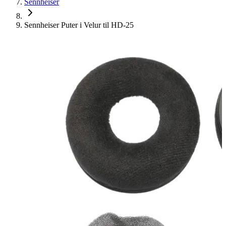
Sennheiser
Sennheiser Puter i Velur til HD-25