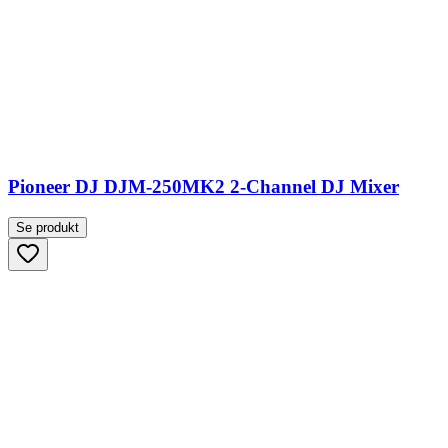
Pioneer DJ DJM-250MK2 2-Channel DJ Mixer
Se produkt