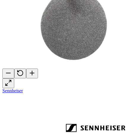
Sennheiser