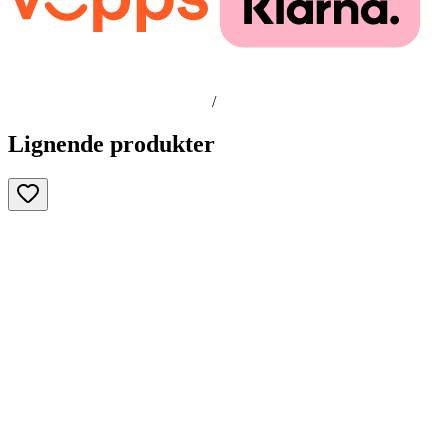
/
Lignende produkter